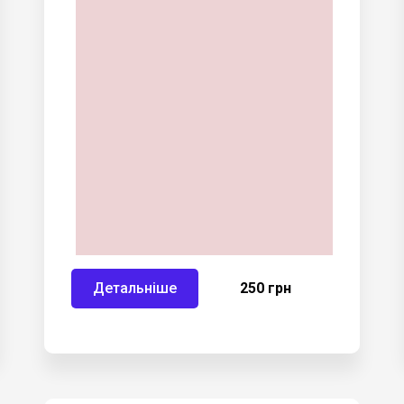
Детальніше
250 грн