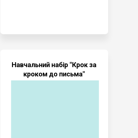
Навчальний набір "Крок за
кроком до письма"