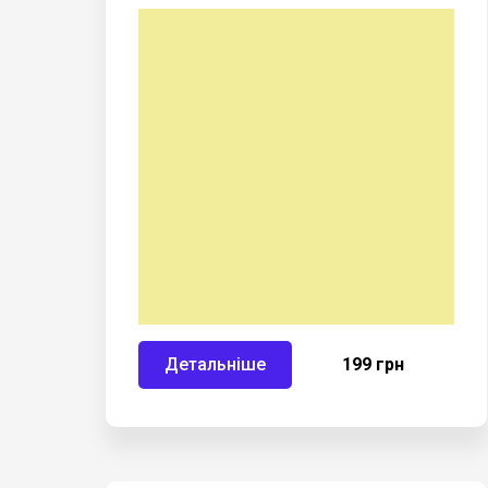
Детальніше
199 грн