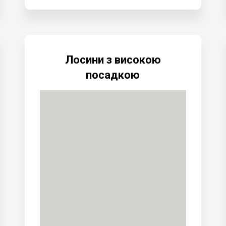
Лосини з високою
посадкою