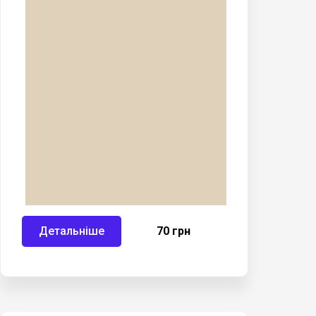
Детальніше
70 грн