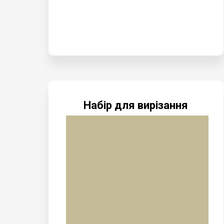
Набір для вирізання