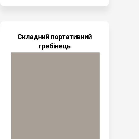
Складний портативний
гребінець