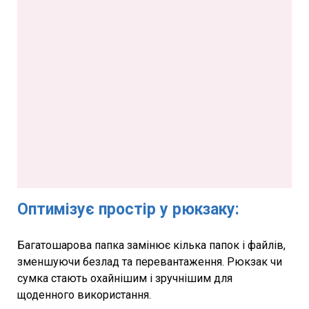
Оптимізує простір у рюкзаку:
Багатошарова папка замінює кілька папок і файлів,
зменшуючи безлад та перевантаження. Рюкзак чи
сумка стають охайнішим і зручнішим для
щоденного використання.