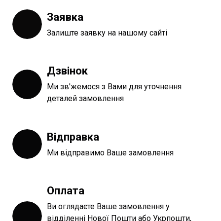
Заявка
Залиште заявку на нашому сайті
Дзвінок
Ми зв'жемося з Вами для уточнення
деталей замовлення
Відправка
Ми відправимо Ваше замовлення
Оплата
Ви оглядаєте Ваше замовлення у
відділенні Нової Пошти або Укрпошти,