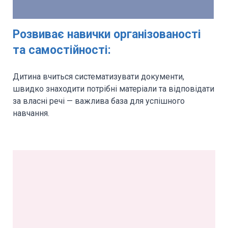
Розвиває навички організованості
та самостійності
:
Дитина вчиться систематизувати документи,
швидко знаходити потрібні матеріали та відповідати
за власні речі — важлива база для успішного
навчання.