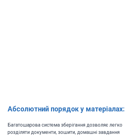
Абсолютний порядок у матеріалах:
Багатошарова система зберігання дозволяє легко
розділяти документи, зошити, домашні завдання