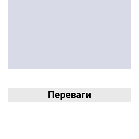
Переваги