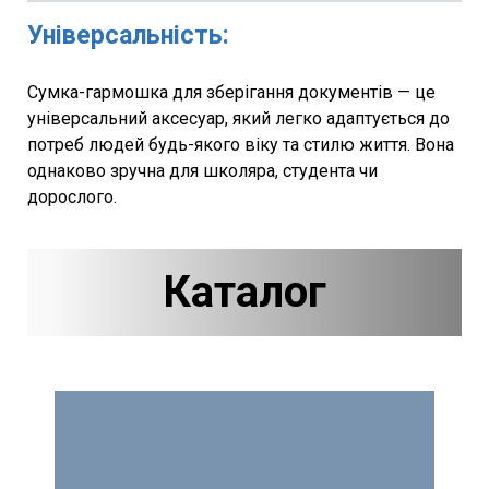
Універсальність:
Сумка-гармошка для зберігання документів — це
універсальний аксесуар, який легко адаптується до
потреб людей будь-якого віку та стилю життя. Вона
однаково зручна для школяра, студента чи
дорослого.
Каталог