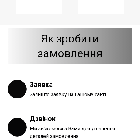
Як зробити
замовлення
Заявка
Залиште заявку на нашому сайті
Дзвінок
Ми зв'жемося з Вами для уточнення
деталей замовлення