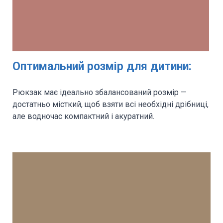
Оптимальний розмір для дитини:
Рюкзак має ідеально збалансований розмір —
достатньо місткий, щоб взяти всі необхідні дрібниці,
але водночас компактний і акуратний.