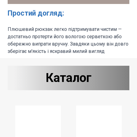
Простий догляд:
Плюшевий рюкзак легко підтримувати чистим —
достатньо протерти його вологою серветкою або
обережно випрати вручну. Завдяки цьому він довго
зберігає м’якість і яскравий милий вигляд
Каталог