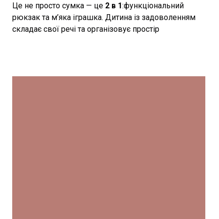
Це не просто сумка — це
2 в 1
:функціональний
рюкзак та м’яка іграшка. Дитина із задоволенням
складає свої речі та організовує простір