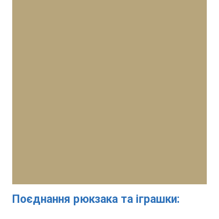
Поєднання рюкзака та іграшки: