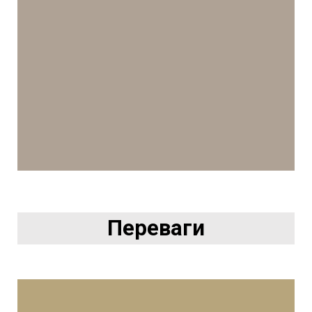
Переваги