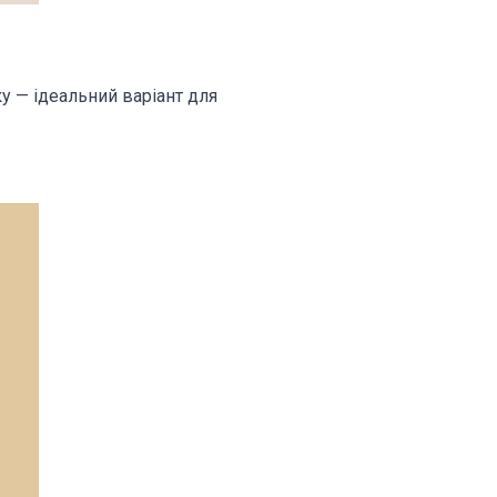
 — ідеальний варіант для