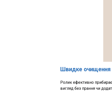
Швидке очищення 
Ролик ефективно прибирає 
вигляд без прання чи дода