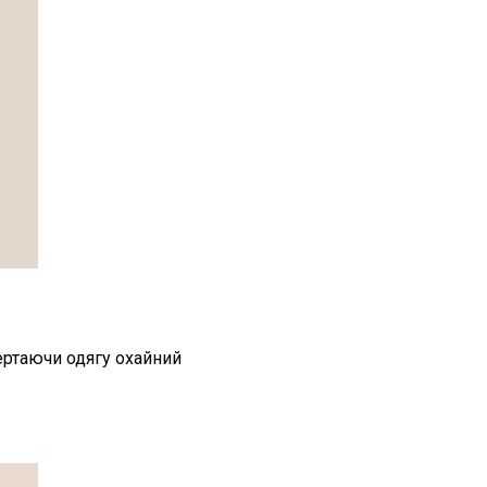
ертаючи одягу охайний