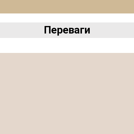
Переваги