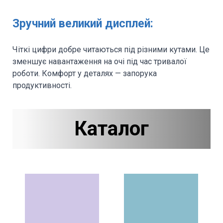
Зручний великий дисплей:
Чіткі цифри добре читаються під різними кутами. Це
зменшує навантаження на очі під час тривалої
роботи. Комфорт у деталях — запорука
продуктивності.
Каталог