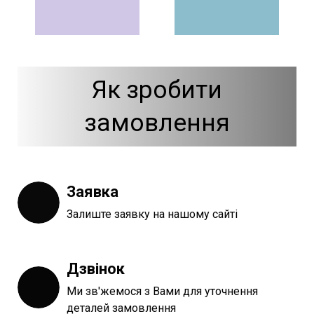
Як зробити
замовлення
Заявка
Залиште заявку на нашому сайті
Дзвінок
Ми зв'жемося з Вами для уточнення
деталей замовлення