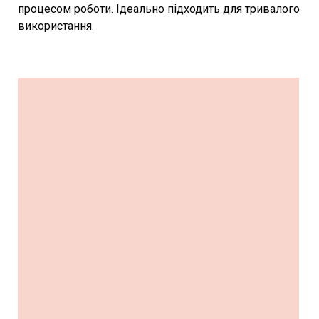
процесом роботи. Ідеально підходить для тривалого
використання.