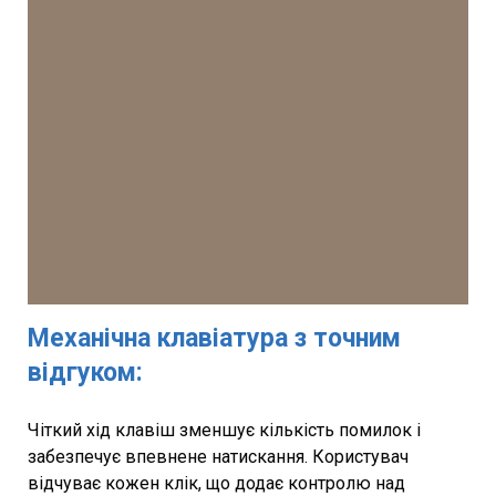
Механічна клавіатура з точним
відгуком:
Чіткий хід клавіш зменшує кількість помилок і
забезпечує впевнене натискання. Користувач
відчуває кожен клік, що додає контролю над