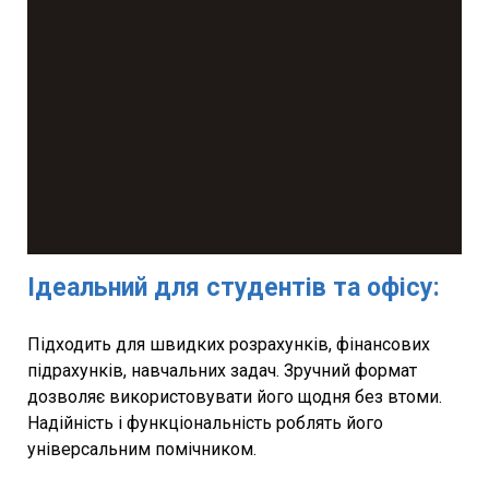
Ідеальний для студентів та офісу:
Підходить для швидких розрахунків, фінансових
підрахунків, навчальних задач. Зручний формат
дозволяє використовувати його щодня без втоми.
Надійність і функціональність роблять його
універсальним помічником.