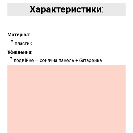
Характеристики
:
Матеріал:
пластик
Живлення:
подвійне — сонячна панель + батарейка