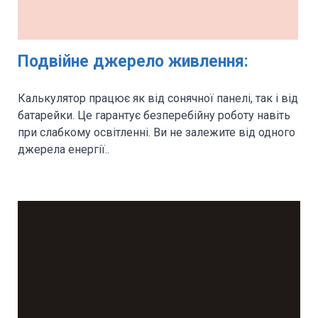
Подвійне джерело живлення:
Калькулятор працює як від сонячної панелі, так і від
батарейки. Це гарантує безперебійну роботу навіть
при слабкому освітленні. Ви не залежите від одного
джерела енергії..