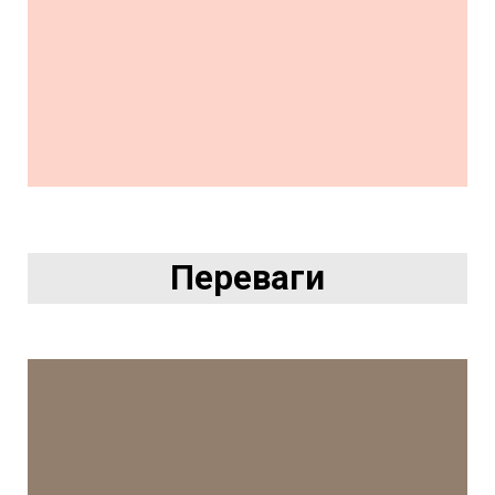
Переваги