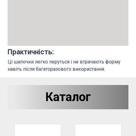
Практичність
:
Ці шапочки легко перуться і не втрачають форму
навіть після багаторазового використання.
Каталог