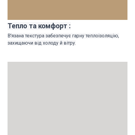
Тепло та комфорт
:
В'язана текстура забезпечує гарну теплоізоляцію,
захищаючи від холоду й вітру.