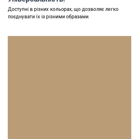
Доступні в різних кольорах, що дозволяє легко
поєднувати їх із різними образами.