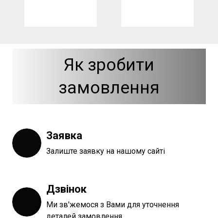
Як зробити
замовлення
Заявка
Залиште заявку на нашому сайті
Дзвінок
Ми зв'жемося з Вами для уточнення
деталей замовлення