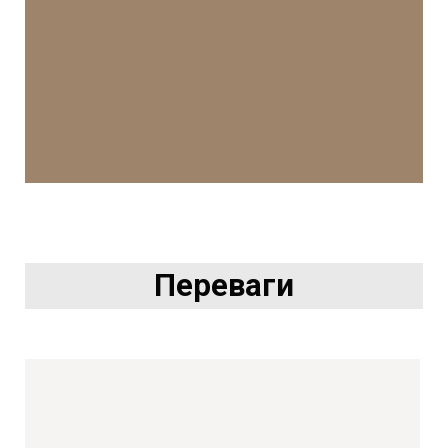
Переваги