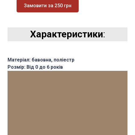
Замовити за 250 грн
Характеристики
:
Матеріал: бавовна, поліестр
Розмір: Від 0 до 6 років