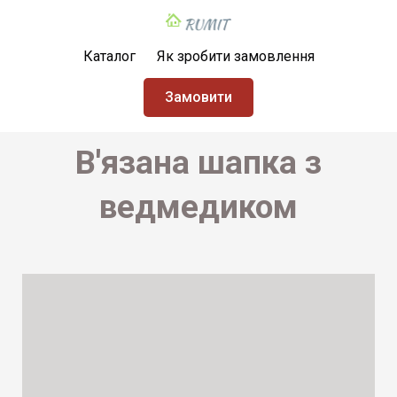
Каталог
Як зробити замовлення
Замовити
В'язана шапка з
ведмедиком